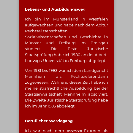
Lebens- und Ausbildungsweg
Ich bin im Münsterland in Westfalen
aufgewachsen und habe nach dem Abitur
Rechtswissenschaften,
Sozialwissenschaften und Geschichte in
Münster und Freiburg im Breisgau
studiert. Die Erste Juristische
Staatsprüfung habe ich 1980 an der Albert-
Ludwigs-Universität in Freiburg abgelegt.
Von 1981 bis 1983 war ich dem Landgericht
Mannheim als Rechtsreferendarin
zugewiesen: Während dieser Zeit habe ich
meine strafrechtliche Ausbildung bei der
Staatsanwaltschaft Mannheim absolviert.
Die Zweite Juristische Staatsprüfung habe
ich im Jahr 1983 abgelegt.
Beruflicher Werdegang
Ich war nach dem Assessor-Examen als