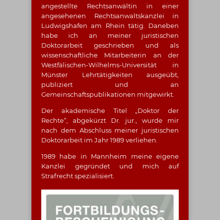
angestellte Rechtsanwältin in einer
angesehenen Rechtsanwaltskanzlei in
Ludwigshafen am Rhein tätig. Daneben
habe ich an meiner juristischen
Doktorarbeit geschrieben und als
wissenschaftliche Mitarbeiterin an der
Westfälischen-Wilhelms-Universität in
Münster Lehrtätigkeiten ausgeübt,
publiziert und an
Gemeinschaftspublikationen mitgewirkt.
Der akademische Titel „Doktor der
Rechte“, abgekürzt Dr. jur., wurde mir
nach dem Abschluss meiner juristischen
Doktorarbeit im Jahr 1989 verliehen.
1989 habe in Mannheim meine eigene
Kanzlei gegründet und mich auf
Strafrecht spezialisiert.