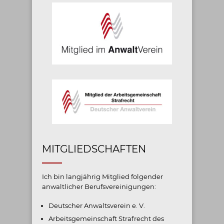
MITGLIEDSCHAFTEN
Ich bin langjährig Mitglied folgender
anwaltlicher Berufsvereinigungen:
Deutscher Anwaltsverein e. V.
Arbeitsgemeinschaft Strafrecht des