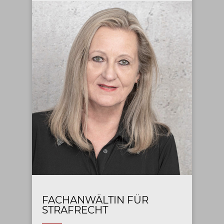
FACHANWÄLTIN FÜR
STRAFRECHT