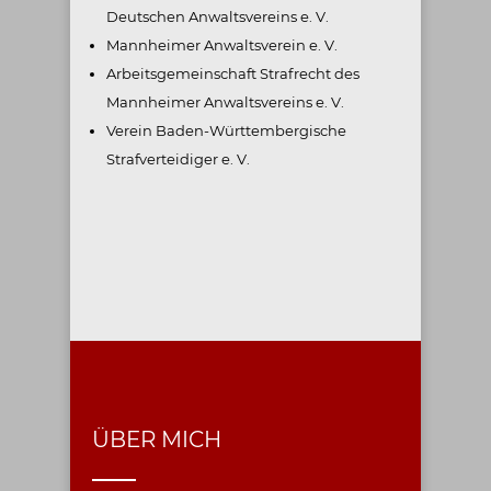
Deutschen Anwaltsvereins e. V.
Mannheimer Anwaltsverein e. V.
Arbeitsgemeinschaft Strafrecht des
Mannheimer Anwaltsvereins e. V.
Verein Baden-Württembergische
Strafverteidiger e. V.
ÜBER MICH