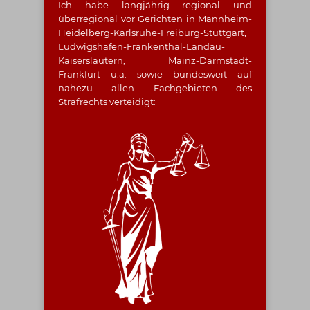
Ich habe langjährig regional und
überregional vor Gerichten in Mannheim-
Heidelberg-Karlsruhe-Freiburg-Stuttgart,
Ludwigshafen-Frankenthal-Landau-
Kaiserslautern, Mainz-Darmstadt-
Frankfurt u.a. sowie bundesweit auf
nahezu allen Fachgebieten des
Strafrechts verteidigt: