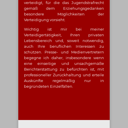
verteidigt, für die das Jugendstrafrecht
gemäß dem Erziehungsgedanken
besondere Möglichkeiten der
Verteidigung vorsieht.
Wichtig ist mir bei meiner
Verteidigertätigkeit, Ihren privaten
Lebensbereich und, soweit notwendig,
auch Ihre beruflichen Interessen zu
schützen. Presse- und Medienvertretern
begegne ich daher, insbesondere wenn
eine einseitige und unsachgemäße
Berichterstattung zu befürchten ist, mit
professioneller Zurückhaltung und erteile
Auskünfte regelmäßig nur in
begründeten Einzelfällen.