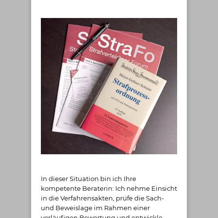
In dieser Situation bin ich Ihre
kompetente Beraterin: Ich nehme Einsicht
in die Verfahrensakten, prüfe die Sach-
und Beweislage im Rahmen einer
vorläufigen Bewertung und entwickle,