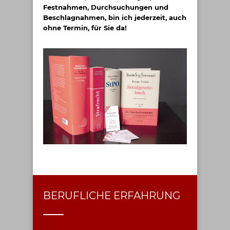
Festnahmen, Durchsuchungen und
Beschlagnahmen, bin ich jederzeit, auch
ohne Termin, für Sie da!
BERUFLICHE ERFAHRUNG