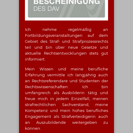
Ich nehme regelmäßig an
Fortbildungsveranstaltungen auf dem
Gebiet des Straf- und Strafprozessrechts
teil und bin über neue Gesetze und
aktuelle Rechtsentwicklungen stets gut
informiert.
Mein Wissen und meine berufliche
Erfahrung vermittle ich langjährig auch
an Rechtsreferendare und Studenten der
Rechtswissenschaften: Ich bin
umfangreich als Ausbilderin tätig und
freue mich in jedem Einzelfall, meinen
strafrechtlichen Sachverstand, meine
Kompetenz und mein hohes berufliches
Engagement als Strafverteidigerin auch
an Auszubildende weitergeben zu
können.