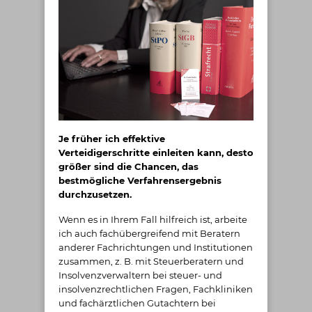
Je früher ich effektive
Verteidigerschritte einleiten kann, desto
größer sind die Chancen, das
bestmögliche Verfahrensergebnis
durchzusetzen.
Wenn es in Ihrem Fall hilfreich ist, arbeite
ich auch fachübergreifend mit Beratern
anderer Fachrichtungen und Institutionen
zusammen, z. B. mit Steuerberatern und
Insolvenzverwaltern bei steuer- und
insolvenzrechtlichen Fragen, Fachkliniken
und fachärztlichen Gutachtern bei