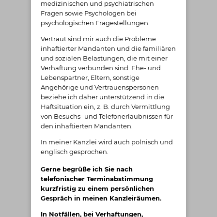
medizinischen und psychiatrischen
Fragen sowie Psychologen bei
psychologischen Fragestellungen.
Vertraut sind mir auch die Probleme
inhaftierter Mandanten und die familiären
und sozialen Belastungen, die mit einer
Verhaftung verbunden sind. Ehe- und
Lebenspartner, Eltern, sonstige
Angehörige und Vertrauenspersonen
beziehe ich daher unterstützend in die
Haftsituation ein, z. B. durch Vermittlung
von Besuchs- und Telefonerlaubnissen für
den inhaftierten Mandanten.
In meiner Kanzlei wird auch polnisch und
englisch gesprochen.
Gerne begrüße ich Sie nach
telefonischer Terminabstimmung
kurzfristig zu einem persönlichen
Gespräch in meinen Kanzleiräumen.
In Notfällen, bei Verhaftungen,